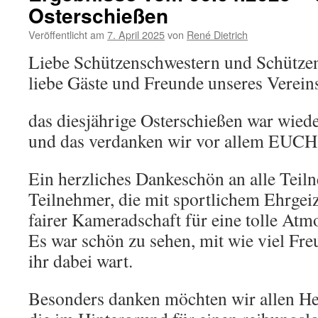
Osterschießen
Veröffentlicht am
7. April 2025
von
René Dietrich
Liebe Schützenschwestern und Schütze
liebe Gäste und Freunde unseres Verein
das diesjährige Osterschießen war wiede
und das verdanken wir vor allem EUCH
Ein herzliches Dankeschön an alle Tei
Teilnehmer, die mit sportlichem Ehrgei
fairer Kameradschaft für eine tolle Atm
Es war schön zu sehen, mit wie viel F
ihr dabei wart.
Besonders danken möchten wir allen He