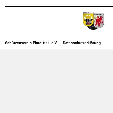
Schützenverein Plate 1990 e.V.
Datenschutzerklärung