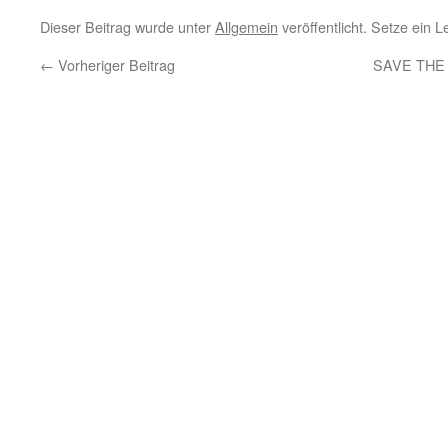
Dieser Beitrag wurde unter
Allgemein
veröffentlicht. Setze ein 
←
Vorheriger Beitrag
SAVE THE 