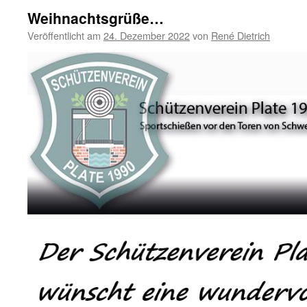
Weihnachtsgrüße…
Veröffentlicht am
24. Dezember 2022
von
René Dietrich